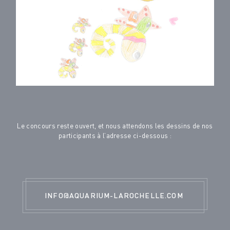
Le concours reste ouvert, et nous attendons les dessins de nos
participants à l’adresse ci-dessous :
INFO@AQUARIUM-LAROCHELLE.COM