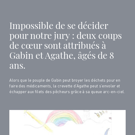
Impossible de se décider
pour notre jury : deux coups
de cœur sont attribués à
Gabin et Agathe, âgés de 8
ans.
Alors que le pouple de Gabin peut broyer les déchets pour en
faire des médicaments, la crevette d’Agathe peut s’envoler et
échapper aux filets des pêcheurs grâce à sa queue arc-en-ciel.