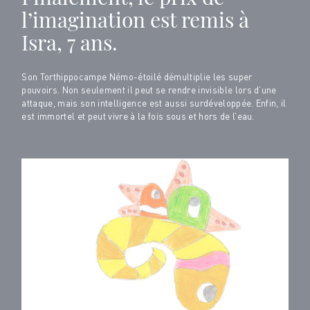
l’imagination est remis à
Isra, 7 ans.
Son Torthippocampe Némo-étoilé démultiplie les super
pouvoirs. Non seulement il peut se rendre invisible lors d’une
attaque, mais son intelligence est aussi surdéveloppée. Enfin, il
est immortel et peut vivre à la fois sous et hors de l’eau.