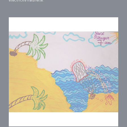
électricité naturelle.