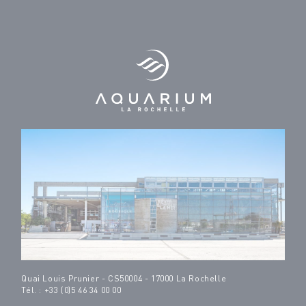
Quai Louis Prunier - CS50004 - 17000 La Rochelle
Tél. : +33 (0)5 46 34 00 00