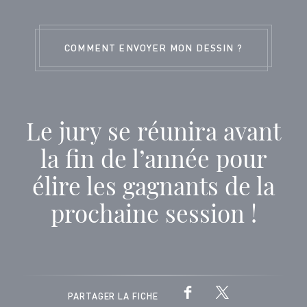
COMMENT ENVOYER MON DESSIN ?
Le jury se réunira avant
la fin de l’année pour
élire les gagnants de la
prochaine session !
PARTAGER LA FICHE