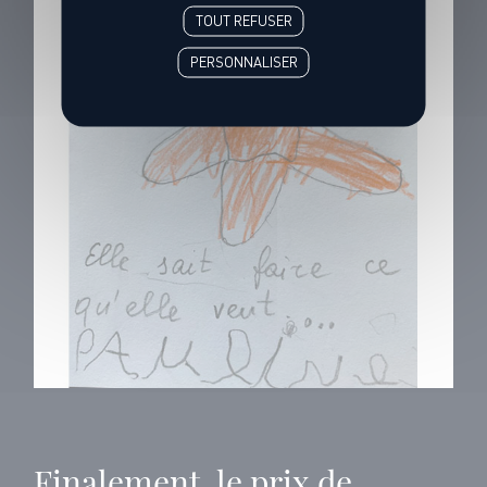
TOUT REFUSER
PERSONNALISER
Finalement, le prix de