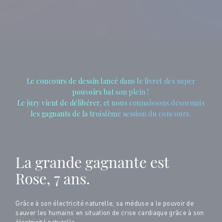
Le concours de dessin lancé dans le livret des super
pouvoirs bat son plein !
Le jury vient de délibérer, et nous connaissons désormais
les gagnants de la troisième session du concours.
La grande gagnante est
Rose, 7 ans.
Grâce à son électricité naturelle, sa méduse a le pouvoir de
sauver les humains en situation de crise cardiaque grâce à son