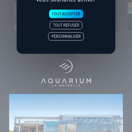
Horaires et Accès
TOUT ACCEPTER
CONSULTER
TOUT REFUSER
PERSONNALISER