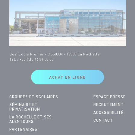
Quai Louis Prunier - CS50004 - 17000 La Rochelle
Tél. : +33 (0)5 46 34 00 00
ACHAT EN LIGNE
GROUPES ET SCOLAIRES
ESPACE PRESSE
SÉMINAIRE ET
RECRUTEMENT
PRIVATISATION
ACCESSIBILITÉ
LA ROCHELLE ET SES
CONTACT
ALENTOURS
PARTENAIRES