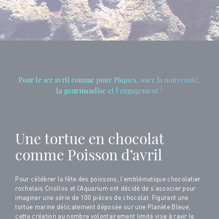
Pour le 1er avril comme pour Pâques, osez la nouveauté,
la gourmandise et l'engagement !
Une tortue en chocolat
comme Poisson d’avril
Pour célébrer la fête des poissons, l’emblématique chocolatier
rochelais Criollos et l’Aquarium ont décidé de s’associer pour
imaginer une série de 100 pièces de chocolat. Figurant une
tortue marine délicatement déposée sur une Planète Bleue,
cette création au nombre volontairement limité vise à ravir le