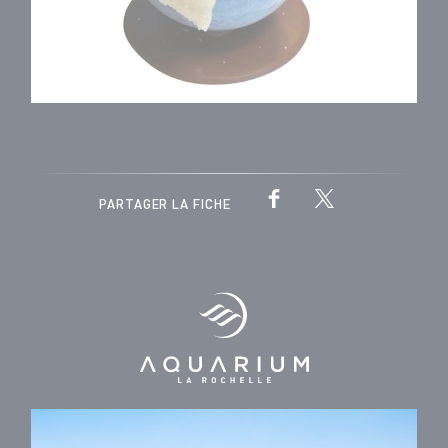
PARTAGER LA FICHE