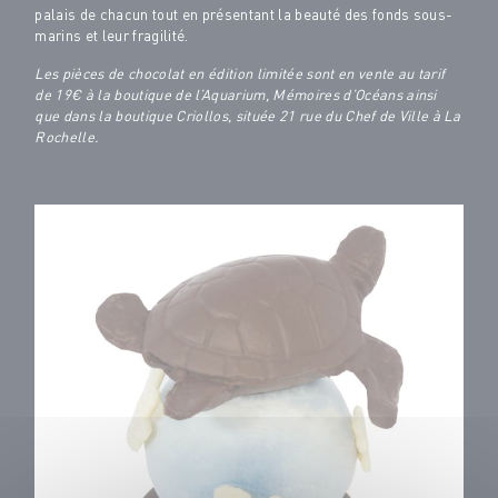
palais de chacun tout en présentant la beauté des fonds sous-
marins et leur fragilité.
Les pièces de chocolat en édition limitée sont en vente au tarif
de 19€ à la boutique de l’Aquarium, Mémoires d’Océans ainsi
que dans la boutique Criollos, située 21 rue du Chef de Ville à La
Rochelle.