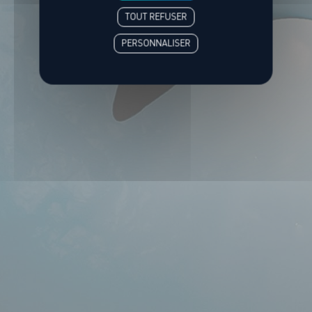
TOUT REFUSER
PERSONNALISER