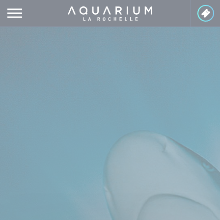
Panneau de gestion des cookies