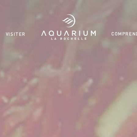
COMPREN
VISITER