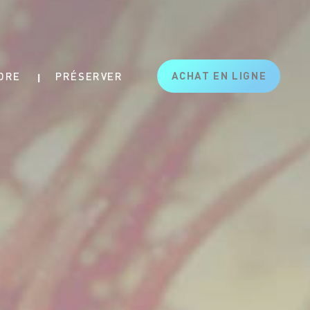
ACHAT EN LIGNE
DRE
PRÉSERVER