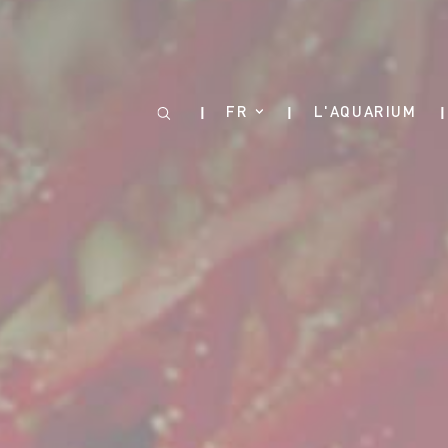
Panneau de gestion des cookies
FR
L'AQUARIUM