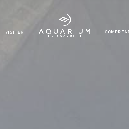
COMPREN
VISITER