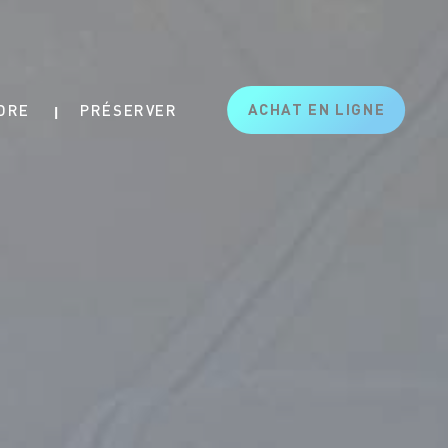
ACHAT EN LIGNE
DRE
PRÉSERVER