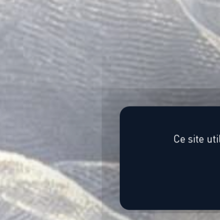
Ce site ut