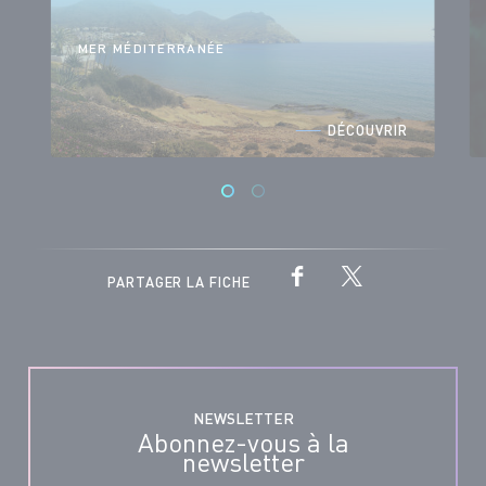
MER MÉDITERRANÉE
DÉCOUVRIR
PARTAGER LA FICHE
NEWSLETTER
Abonnez-vous à la
newsletter