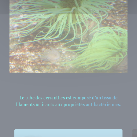
Le tube des cérianthes est composé d’un tissu de
filaments urticants aux propriétés antibactériennes.