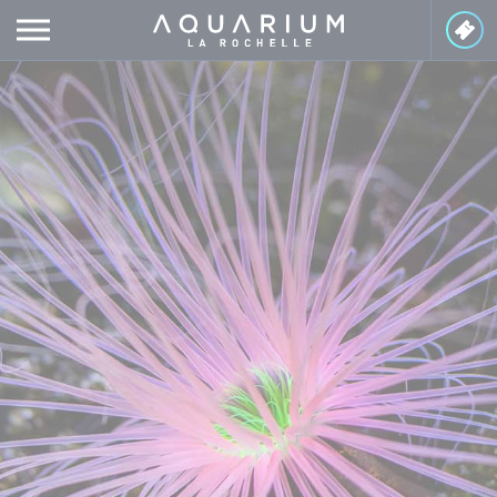
Panneau de gestion des cookies