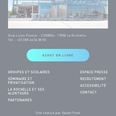
Quai Louis Prunier - CS50004 - 17000 La Rochelle
Tél. : +33 (0)5 46 34 00 00
ACHAT EN LIGNE
GROUPES ET SCOLAIRES
ESPACE PRESSE
SÉMINAIRE ET
RECRUTEMENT
PRIVATISATION
ACCESSIBILITÉ
LA ROCHELLE ET SES
CONTACT
ALENTOURS
PARTENAIRES
Site réalisé par
Sweet Punk