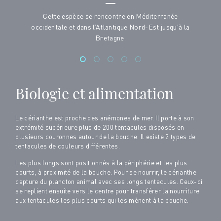
Cette espèce se rencontre en Méditerranée
occidentale et dans l’Atlantique Nord-Est jusqu’à la
Bretagne.
Biologie et alimentation
Le cérianthe est proche des anémones de mer. Il porte à son
extrémité supérieure plus de 200 tentacules disposés en
plusieurs couronnes autour de la bouche. Il existe 2 types de
tentacules de couleurs différentes.
Les plus longs sont positionnés à la périphérie et les plus
courts, à proximité de la bouche. Pour se nourrir, le cérianthe
capture du plancton animal avec ses longs tentacules. Ceux-ci
se replient ensuite vers le centre pour transférer la nourriture
aux tentacules les plus courts qui les mènent à la bouche.