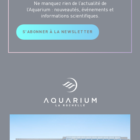
Ne manquez rien de l’actualité de
l’Aquarium : nouveautés, événements et
informations scientifiques.
S'ABONNER À LA NEWSLETTER