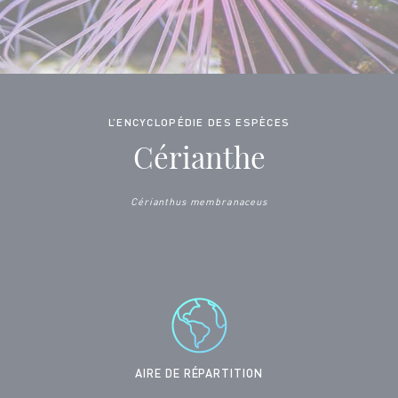
L’ENCYCLOPÉDIE DES ESPÈCES
Cérianthe
Cérianthus membranaceus
AIRE DE RÉPARTITION