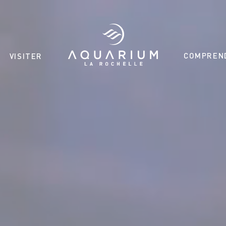
COMPREN
VISITER