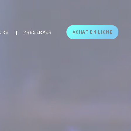
ACHAT EN LIGNE
DRE
PRÉSERVER