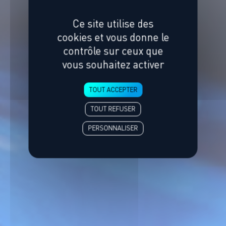
Ce site utilise des
cookies et vous donne le
contrôle sur ceux que
vous souhaitez activer
TOUT ACCEPTER
TOUT REFUSER
PERSONNALISER