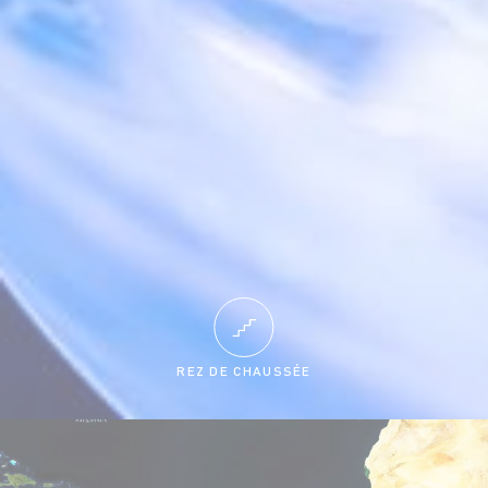
REZ DE CHAUSSÉE