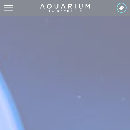
Panneau de gestion des cookies