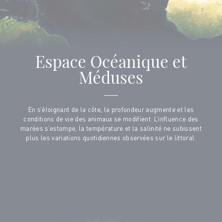
Espace Océanique et
Méduses
En s’éloignant de la côte, la profondeur augmente et les
conditions de vie des animaux se modifient. L’influence des
marées s’estompe, la température et la salinité ne subissent
plus les variations quotidiennes observées sur le littoral.