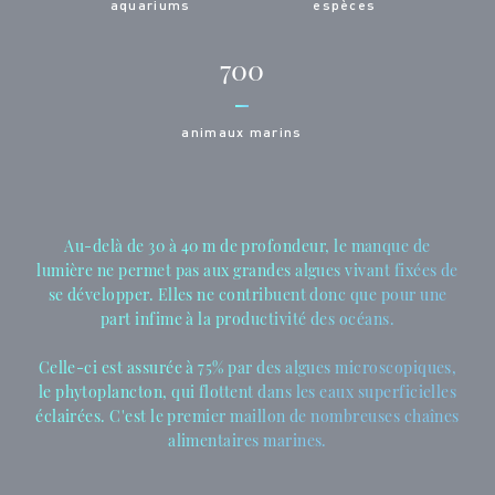
aquariums
espèces
700
animaux marins
Au-delà de 30 à 40 m de profondeur, le manque de
lumière ne permet pas aux grandes algues vivant fixées de
se développer. Elles ne contribuent donc que pour une
part infime à la productivité des océans.
Celle-ci est assurée à 75% par des algues microscopiques,
le phytoplancton, qui flottent dans les eaux superficielles
éclairées. C'est le premier maillon de nombreuses chaînes
alimentaires marines.