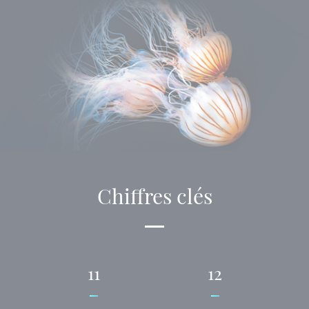
Chiffres clés
11
12