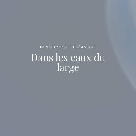
03.MÉDUSES ET OCÉANIQUE
Dans les eaux du
large