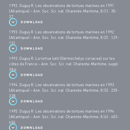
1992. Duguy R. Les observations de tortues marines en 1991
(Atlantique) – Ann. Soc. Sci. nat. Charente-Maritime, 8 (1) : 35-
37.
DOWNLOAD
1993. Duguy R. Les observations de tortues marines en 1992
(Atlantique) – Ann. Soc. Sci. nat. Charente-Maritime, 8 (2) : 129-
131.
DOWNLOAD
1993. Duguy R. La tortue luth (Dermochelys coriacea) sur les
côtes de France – Ann. Soc. Sci. nat. Charente-Maritime, suppl.
38 p.
DOWNLOAD
1994. Duguy R. Les observations de tortues marines en 1993
(Atlantique) – Ann. Soc. Sci. nat. Charente-Maritime, 8 (3) : 235-
238.
DOWNLOAD
1995. Duguy R. Les observations de tortues marines en 1994
(Atlantique) – Ann. Soc. Sci. nat. Charente-Maritime, 8 (4) : 403-
406.
DOWNLOAD