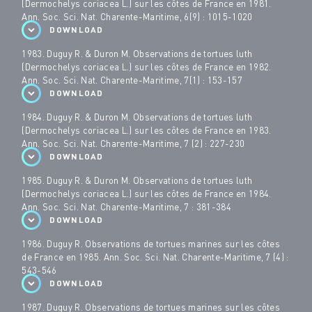
(Dermochelys coriacea L.) sur les côtes de France en 1981.
Ann. Soc. Sci. Nat. Charente-Maritime, 6(9) : 1015-1020
DOWNLOAD
1983. Duguy R. & Duron M. Observations de tortues luth
(Dermochelys coriacea L.) sur les côtes de France en 1982.
Ann. Soc. Sci. Nat. Charente-Maritime, 7(1) : 153-157
DOWNLOAD
1984. Duguy R. & Duron M. Observations de tortues luth
(Dermochelys coriacea L.) sur les côtes de France en 1983.
Ann. Soc. Sci. Nat. Charente-Maritime, 7 (2) : 227-230
DOWNLOAD
1985. Duguy R. & Duron M. Observations de tortues luth
(Dermochelys coriacea L.) sur les côtes de France en 1984.
Ann. Soc. Sci. Nat. Charente-Maritime, 7 : 381-384
DOWNLOAD
1986. Duguy R. Observations de tortues marines sur les côtes
de France en 1985. Ann. Soc. Sci. Nat. Charente-Maritime, 7 (4) :
543-546
DOWNLOAD
1987. Duguy R. Observations de tortues marines sur les côtes