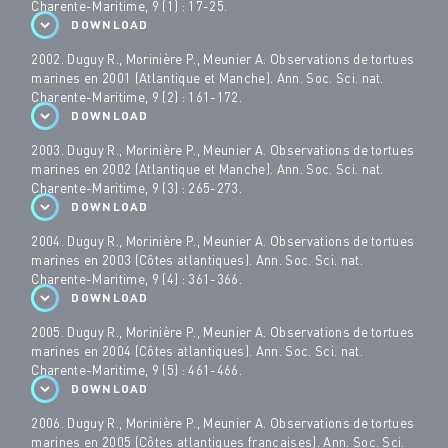
Charente-Maritime, 9 (1) : 17-25.
DOWNLOAD
2002. Duguy R., Morinière P., Meunier A. Observations de tortues
marines en 2001 (Atlantique et Manche). Ann. Soc. Sci. nat.
Charente-Maritime, 9 (2) : 161-172.
DOWNLOAD
2003. Duguy R., Morinière P., Meunier A. Observations de tortues
marines en 2002 (Atlantique et Manche). Ann. Soc. Sci. nat.
Charente-Maritime, 9 (3) : 265-273.
DOWNLOAD
2004. Duguy R., Morinière P., Meunier A. Observations de tortues
marines en 2003 (Côtes atlantiques). Ann. Soc. Sci. nat.
Charente-Maritime, 9 (4) : 361-366.
DOWNLOAD
2005. Duguy R., Morinière P., Meunier A. Observations de tortues
marines en 2004 (Côtes atlantiques). Ann. Soc. Sci. nat.
Charente-Maritime, 9 (5) : 461-466.
DOWNLOAD
2006. Duguy R., Morinière P., Meunier A. Observations de tortues
marines en 2005 (Côtes atlantiques françaises). Ann. Soc. Sci.