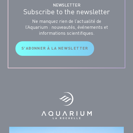
NEWSLETTER
Subscribe to the newsletter
Ne manquez rien de l’actualité de
l’Aquarium : nouveautés, événements et
informations scientifiques.
S'ABONNER À LA NEWSLETTER