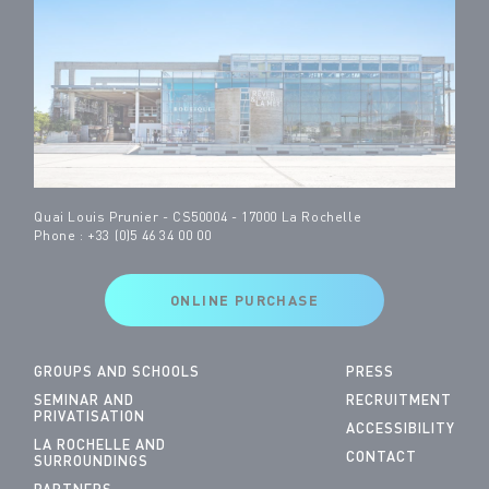
Quai Louis Prunier - CS50004 - 17000 La Rochelle
Phone : +33 (0)5 46 34 00 00
ONLINE PURCHASE
GROUPS AND SCHOOLS
PRESS
SEMINAR AND
RECRUITMENT
PRIVATISATION
ACCESSIBILITY
LA ROCHELLE AND
CONTACT
SURROUNDINGS