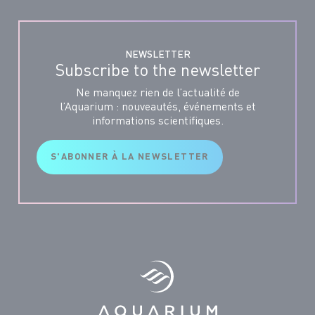
NEWSLETTER
Subscribe to the newsletter
Ne manquez rien de l’actualité de
l’Aquarium : nouveautés, événements et
informations scientifiques.
S'ABONNER À LA NEWSLETTER