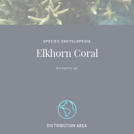
SPECIES ENCYCLOPEDIA
Elkhorn Coral
Acropora sp.
DISTRIBUTION AREA