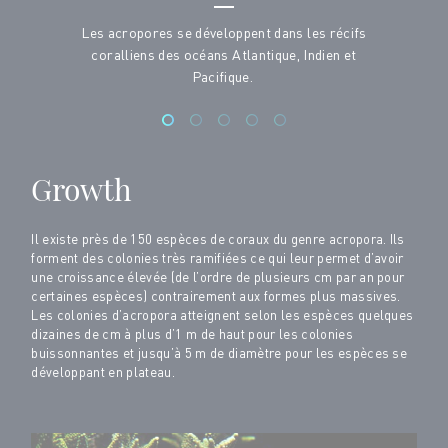
Les acropores se développent dans les récifs
coralliens des océans Atlantique, Indien et
Pacifique.
Growth
Il existe près de 150 espèces de coraux du genre acropora. Ils
forment des colonies très ramifiées ce qui leur permet d’avoir
une croissance élevée (de l’ordre de plusieurs cm par an pour
certaines espèces) contrairement aux formes plus massives.
Les colonies d’acropora atteignent selon les espèces quelques
dizaines de cm à plus d’1 m de haut pour les colonies
buissonnantes et jusqu’à 5 m de diamètre pour les espèces se
développant en plateau.