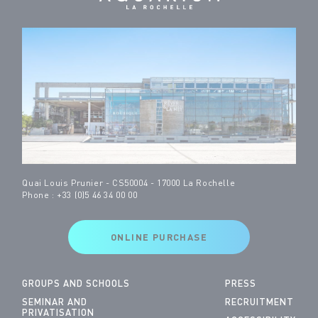
Quai Louis Prunier - CS50004 - 17000 La Rochelle
Phone : +33 (0)5 46 34 00 00
ONLINE PURCHASE
GROUPS AND SCHOOLS
PRESS
SEMINAR AND
RECRUITMENT
PRIVATISATION