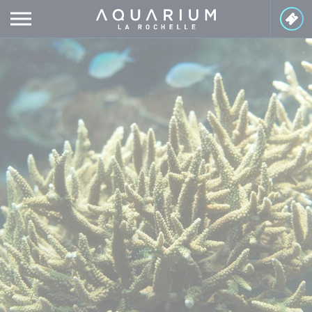
Cookies management panel